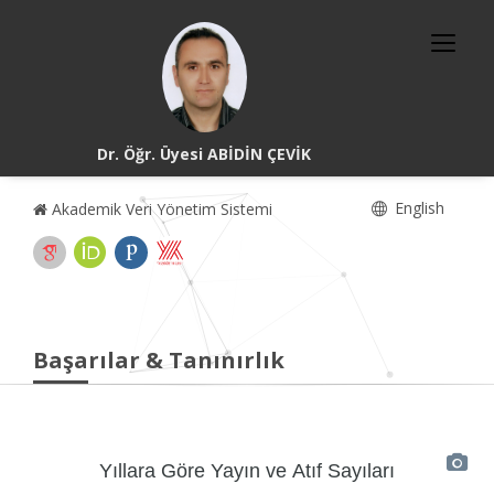
Dr. Öğr. Üyesi ABİDİN ÇEVİK
English
Akademik Veri Yönetim Sistemi
Başarılar & Tanınırlık
Yıllara Göre Yayın ve Atıf Sayıları