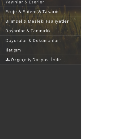
Yayınlar & Eserler
Proje & Patent & Tasarım
Bilimsel & Mesleki Faaliyetler
Başarılar & Tanınırlık
Duyurular & Dokümanlar
İletişim
Özgeçmiş Dosyası İndir