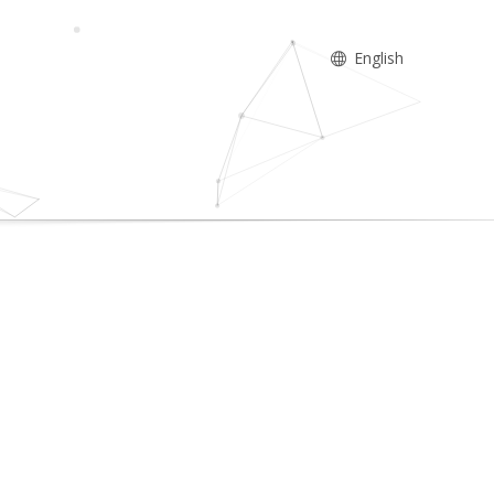
English