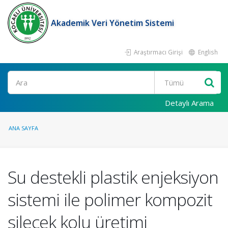
Akademik Veri Yönetim Sistemi
Araştırmacı Girişi
English
Ara
Detaylı Arama
ANA SAYFA
Su destekli plastik enjeksiyon
sistemi ile polimer kompozit
silecek kolu üretimi