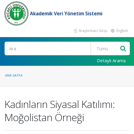
Akademik Veri Yönetim Sistemi
Araştırmacı Girişi
English
Ara
Detaylı Arama
ANA SAYFA
Kadınların Siyasal Katılımı:
Moğolistan Örneği