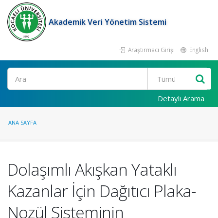
Akademik Veri Yönetim Sistemi
Araştırmacı Girişi
English
Ara
Detaylı Arama
ANA SAYFA
Dolaşımlı Akışkan Yataklı
Kazanlar İçin Dağıtıcı Plaka-
Nozül Sisteminin