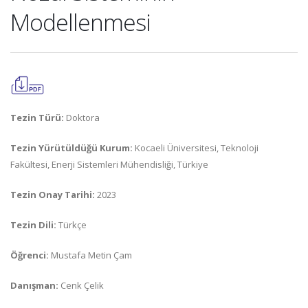
Modellenmesi
Tezin Türü:
Doktora
Tezin Yürütüldüğü Kurum:
Kocaeli Üniversitesi, Teknoloji
Fakültesi, Enerji Sistemleri Mühendisliği, Türkiye
Tezin Onay Tarihi:
2023
Tezin Dili:
Türkçe
Öğrenci:
Mustafa Metin Çam
Danışman:
Cenk Çelik