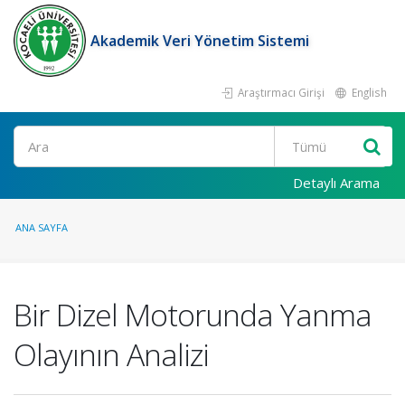
Akademik Veri Yönetim Sistemi
Araştırmacı Girişi
English
Ara
Detaylı Arama
ANA SAYFA
Bir Dizel Motorunda Yanma
Olayının Analizi