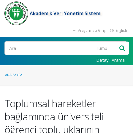
Akademik Veri Yönetim Sistemi
Araştırmacı Girişi
English
Ara
Detaylı Arama
ANA SAYFA
Toplumsal hareketler
bağlamında üniversiteli
öğrenci topluluklarının