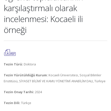
karşılaştırmalı olarak
incelenmesi: Kocaeli ili
örneği
Tezin Türü:
Doktora
Tezin Yürütüldüğü Kurum:
Kocaeli Üniversitesi, Sosyal Bilimler
Enstitüsü, SİYASET BİLİMİ VE KAMU YÖNETİMİ ANABİLİM DALI, Türkiye
Tezin Onay Tarihi:
2024
Tezin Dili:
Türkçe