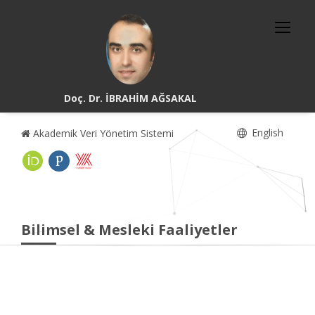
Doç. Dr. İBRAHİM AĞSAKAL
English
Akademik Veri Yönetim Sistemi
Bilimsel & Mesleki Faaliyetler