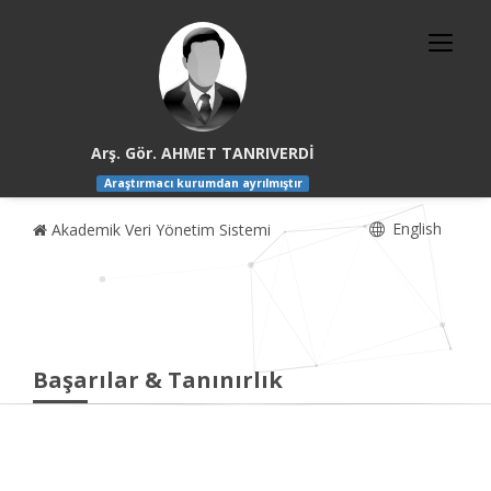
Arş. Gör. AHMET TANRIVERDİ
Araştırmacı kurumdan ayrılmıştır
English
Akademik Veri Yönetim Sistemi
Başarılar & Tanınırlık