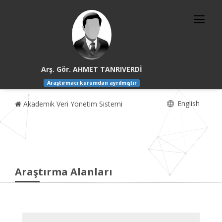
Arş. Gör. AHMET TANRIVERDİ
Araştırmacı kurumdan ayrılmıştır
English
Akademik Veri Yönetim Sistemi
Araştırma Alanları