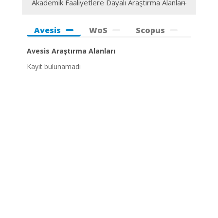
Akademik Faaliyetlere Dayalı Araştırma Alanları
Avesis
WoS
Scopus
Avesis Araştırma Alanları
Kayıt bulunamadı