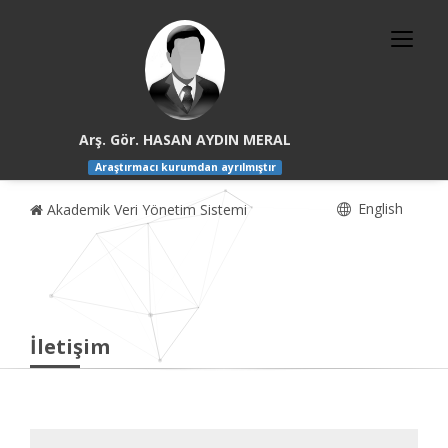
Arş. Gör. HASAN AYDIN MERAL
Araştırmacı kurumdan ayrılmıştır
English
Akademik Veri Yönetim Sistemi
İletişim