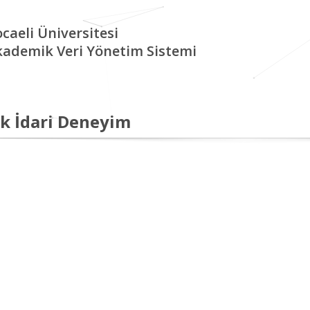
caeli Üniversitesi
kademik Veri Yönetim Sistemi
k İdari Deneyim