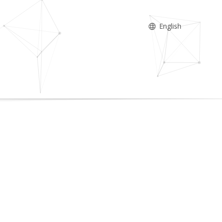
English