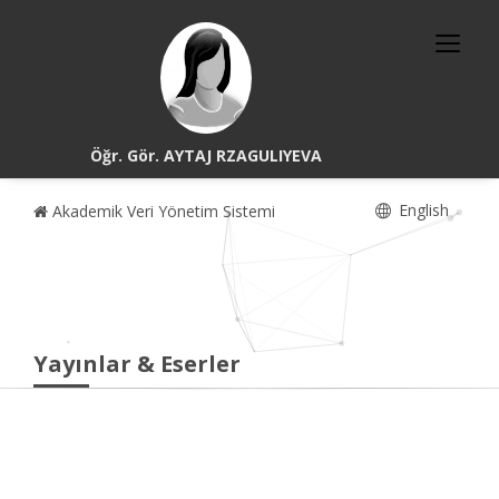
Öğr. Gör. AYTAJ RZAGULIYEVA
English
Akademik Veri Yönetim Sistemi
Yayınlar & Eserler