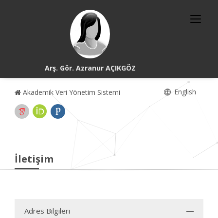
Arş. Gör. Azranur AÇIKGÖZ
English
Akademik Veri Yönetim Sistemi
İletişim
Adres Bilgileri