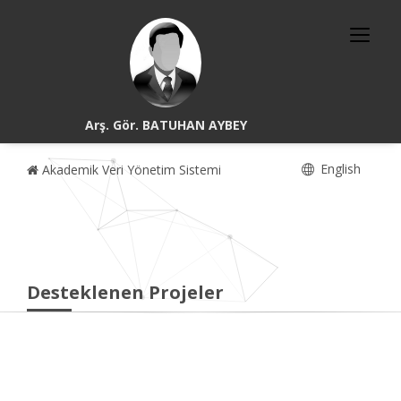
Arş. Gör. BATUHAN AYBEY
English
Akademik Veri Yönetim Sistemi
Desteklenen Projeler