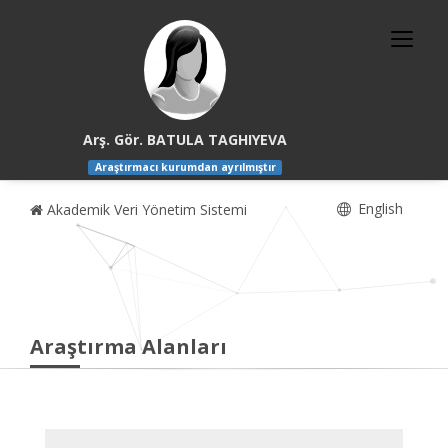
Arş. Gör. BATULA TAGHIYEVA
Araştırmacı kurumdan ayrılmıştır
English
Akademik Veri Yönetim Sistemi
Araştırma Alanları