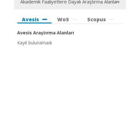
Akademik Faaliyetlere Dayalı Araştırma Alanları
Avesis
WoS
Scopus
Avesis Araştırma Alanları
Kayıt bulunamadı