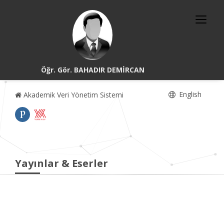
Öğr. Gör. BAHADIR DEMİRCAN
English
Akademik Veri Yönetim Sistemi
Yayınlar & Eserler