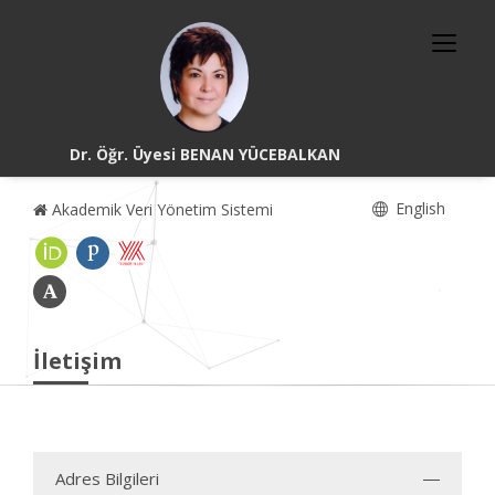
Dr. Öğr. Üyesi BENAN YÜCEBALKAN
English
Akademik Veri Yönetim Sistemi
İletişim
Adres Bilgileri