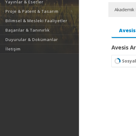
Yayınlar & Eserler
Akademik F
Proje & Patent & Tasarım
Bilimsel & Mesleki Faaliyetler
Avesis
Başarılar & Tanınırlık
Duyurular & Dokümanlar
Avesis Ar
İletişim
Sosyal