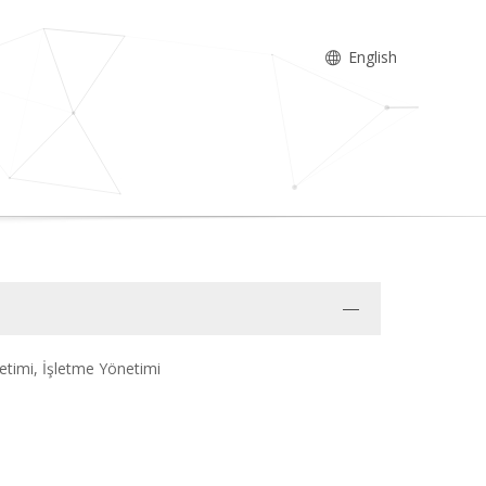
English
etimi, İşletme Yönetimi