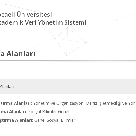
caeli Üniversitesi
kademik Veri Yönetim Sistemi
a Alanları
Alanları
tırma Alanları:
Yönetim ve Organizasyon, Deniz İşletmeciliği ve Yön
rma Alanları:
Sosyal Bilimler Genel
tırma Alanları:
Genel Sosyal Bilimler