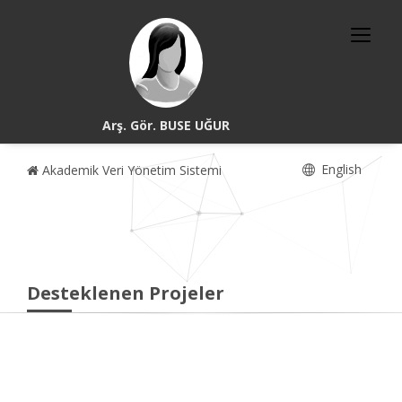
Arş. Gör. BUSE UĞUR
English
Akademik Veri Yönetim Sistemi
Desteklenen Projeler