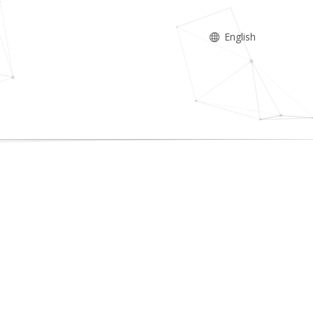
English