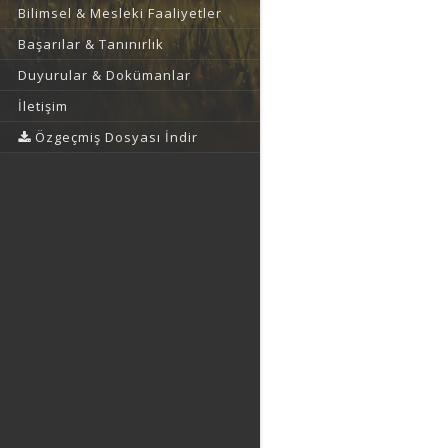
Bilimsel & Mesleki Faaliyetler
Başarılar & Tanınırlık
Duyurular & Dokümanlar
İletişim
Özgeçmiş Dosyası İndir