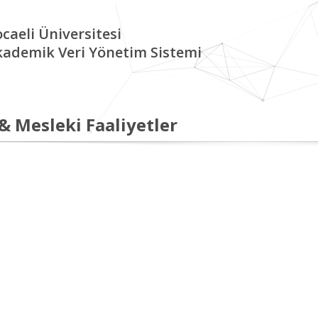
caeli Üniversitesi
kademik Veri Yönetim Sistemi
 & Mesleki Faaliyetler