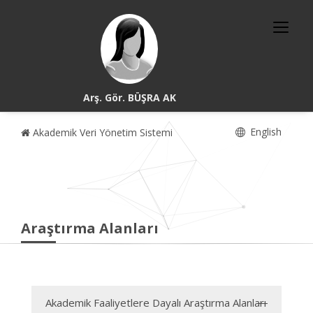
Arş. Gör. BÜŞRA AK
English
Akademik Veri Yönetim Sistemi
Araştırma Alanları
Akademik Faaliyetlere Dayalı Araştırma Alanları