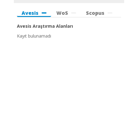
Avesis
WoS
Scopus
Avesis Araştırma Alanları
Kayıt bulunamadı