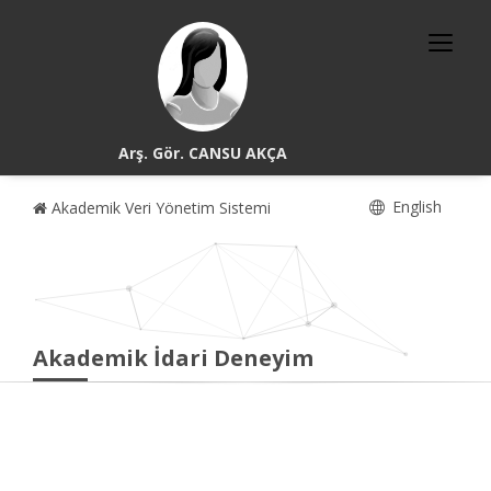
Arş. Gör. CANSU AKÇA
English
Akademik Veri Yönetim Sistemi
Akademik İdari Deneyim