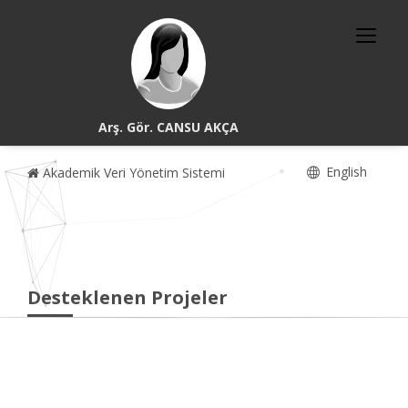
Arş. Gör. CANSU AKÇA
English
Akademik Veri Yönetim Sistemi
Desteklenen Projeler