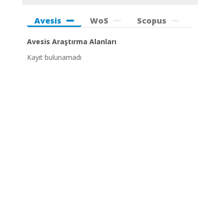
Avesis
WoS
Scopus
Avesis Araştırma Alanları
Kayıt bulunamadı