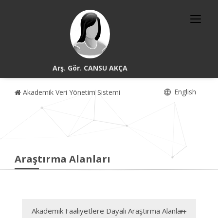
Arş. Gör. CANSU AKÇA
English
Akademik Veri Yönetim Sistemi
Araştırma Alanları
Akademik Faaliyetlere Dayalı Araştırma Alanları