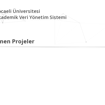
caeli Üniversitesi
kademik Veri Yönetim Sistemi
nen Projeler