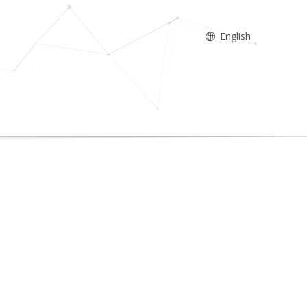
English