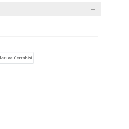
arı ve Cerrahisi