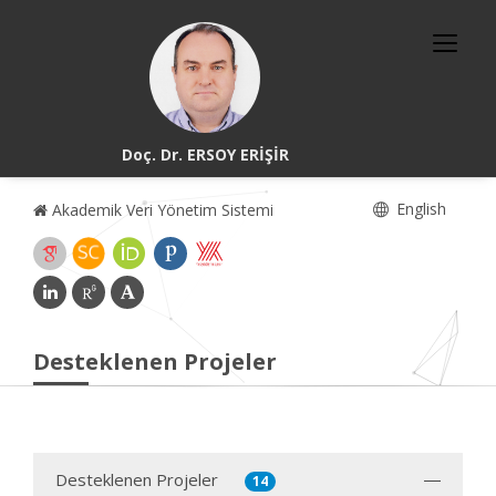
Doç. Dr. ERSOY ERİŞİR
English
Akademik Veri Yönetim Sistemi
Desteklenen Projeler
Desteklenen Projeler
14