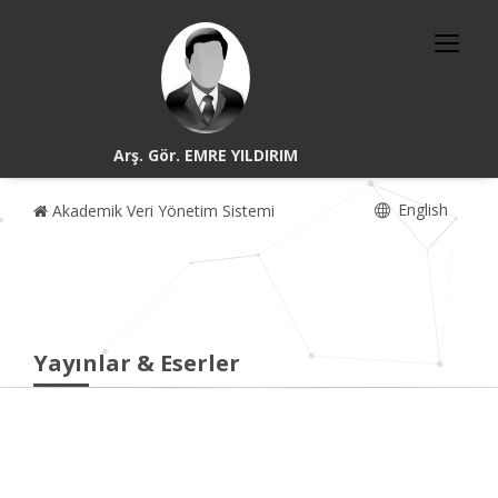
Arş. Gör. EMRE YILDIRIM
English
Akademik Veri Yönetim Sistemi
Yayınlar & Eserler