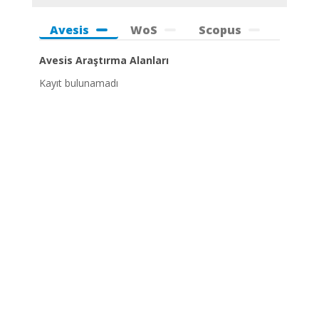
Avesis
WoS
Scopus
Avesis Araştırma Alanları
Kayıt bulunamadı