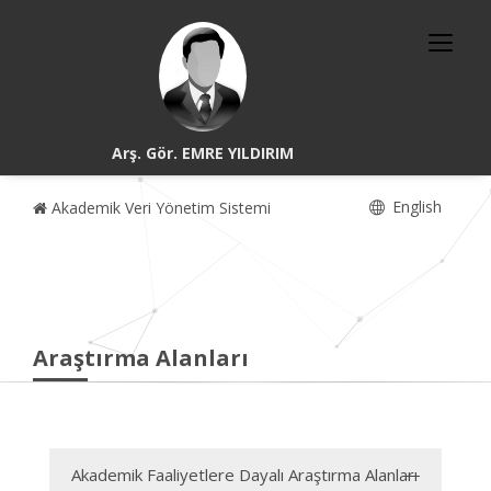
Arş. Gör. EMRE YILDIRIM
English
Akademik Veri Yönetim Sistemi
Araştırma Alanları
Akademik Faaliyetlere Dayalı Araştırma Alanları