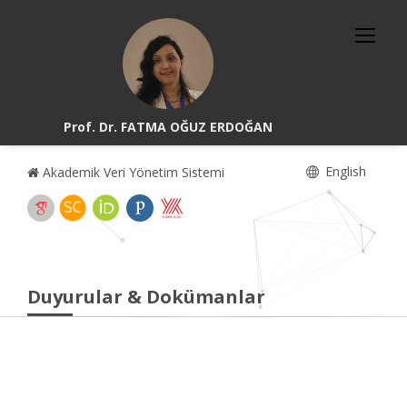
Prof. Dr. FATMA OĞUZ ERDOĞAN
English
Akademik Veri Yönetim Sistemi
Duyurular & Dokümanlar