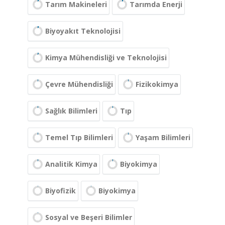
Tarım Makineleri
Tarımda Enerji
Biyoyakıt Teknolojisi
Kimya Mühendisliği ve Teknolojisi
Çevre Mühendisliği
Fizikokimya
Sağlık Bilimleri
Tıp
Temel Tıp Bilimleri
Yaşam Bilimleri
Analitik Kimya
Biyokimya
Biyofizik
Biyokimya
Sosyal ve Beşeri Bilimler