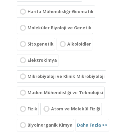
Harita Mühendisliği-Geomatik
Moleküler Biyoloji ve Genetik
Sitogenetik
Alkoloidler
Elektrokimya
Mikrobiyoloji ve Klinik Mikrobiyoloji
Maden Mühendisliği ve Teknolojisi
Fizik
Atom ve Molekül Fiziği
Daha Fazla >>
Biyoinorganik Kimya