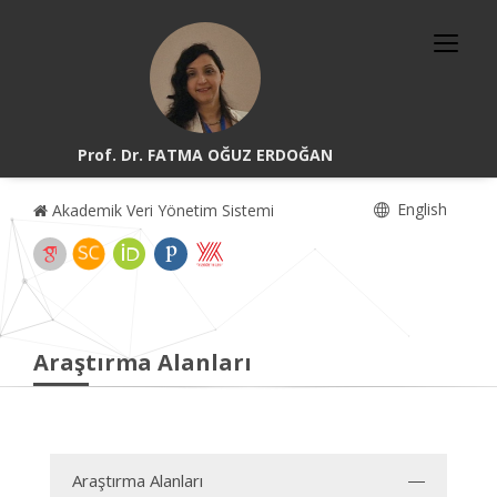
Prof. Dr. FATMA OĞUZ ERDOĞAN
English
Akademik Veri Yönetim Sistemi
Araştırma Alanları
Araştırma Alanları