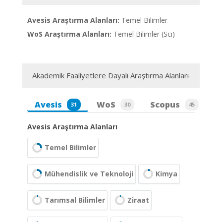
Avesis Araştırma Alanları:
Temel Bilimler
WoS Araştırma Alanları:
Temel Bilimler (Sci)
Akademik Faaliyetlere Dayalı Araştırma Alanları
Avesis
WoS
Scopus
31
30
45
Avesis Araştırma Alanları
Temel Bilimler
Mühendislik ve Teknoloji
Kimya
Tarımsal Bilimler
Ziraat