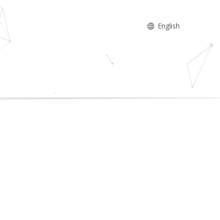
English