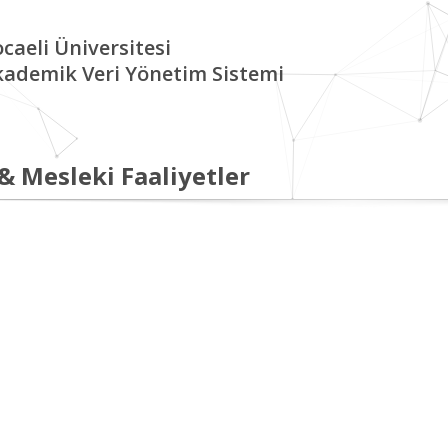
caeli Üniversitesi
kademik Veri Yönetim Sistemi
 & Mesleki Faaliyetler