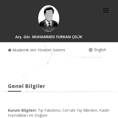
Arş. Gör. MUHAMMED FURKAN ÇELİK
English
Akademik Veri Yönetim Sistemi
Genel Bilgiler
Tıp Fakültesi, Cerrahi Tıp Bilimleri, Kadın
Kurum Bilgileri:
Hastalıkları Ve Doğum