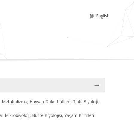
English
, Metabolizma, Hayvan Doku Kültürü, Tıbbi Biyoloji,
 Mikrobiyoloji, Hücre Biyolojisi, Yaşam Bilimleri