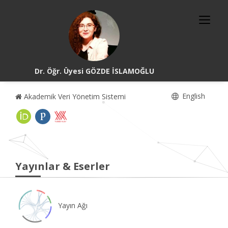
Dr. Öğr. Üyesi GÖZDE İSLAMOĞLU
English
Akademik Veri Yönetim Sistemi
Yayınlar & Eserler
Yayın Ağı