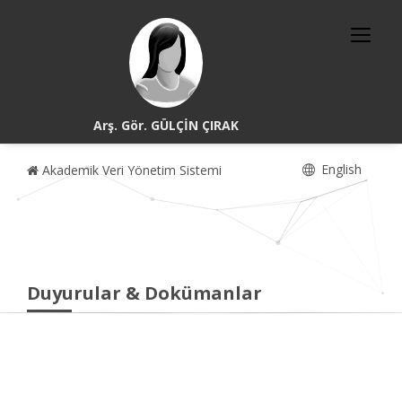
Arş. Gör. GÜLÇİN ÇIRAK
English
Akademik Veri Yönetim Sistemi
Duyurular & Dokümanlar