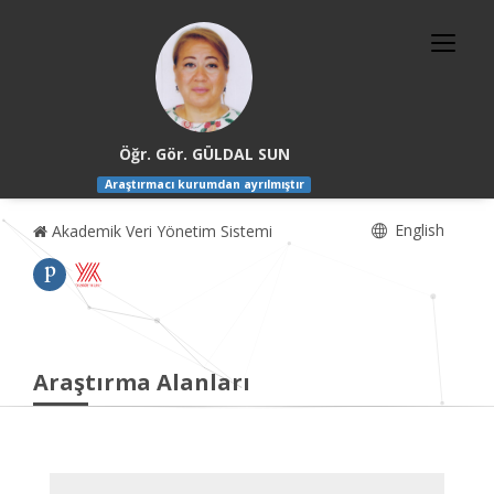
Öğr. Gör. GÜLDAL SUN
Araştırmacı kurumdan ayrılmıştır
English
Akademik Veri Yönetim Sistemi
Araştırma Alanları