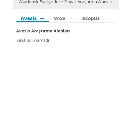
Akademik Faaliyetlere Dayalı Araştırma Alanları
Avesis
WoS
Scopus
Avesis Araştırma Alanları
Kayıt bulunamadı