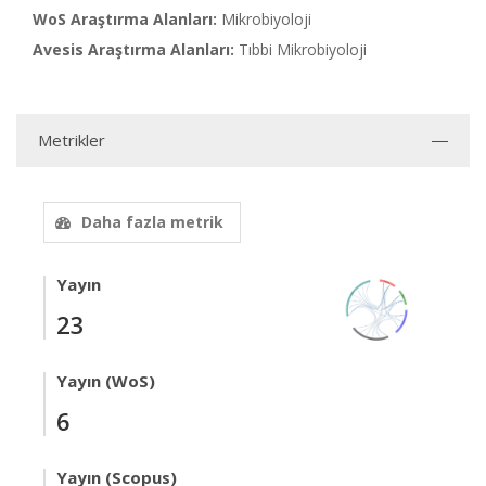
WoS Araştırma Alanları:
Mikrobiyoloji
Avesis Araştırma Alanları:
Tıbbi Mikrobiyoloji
Metrikler
Daha fazla metrik
Yayın
23
Yayın (WoS)
6
Yayın (Scopus)