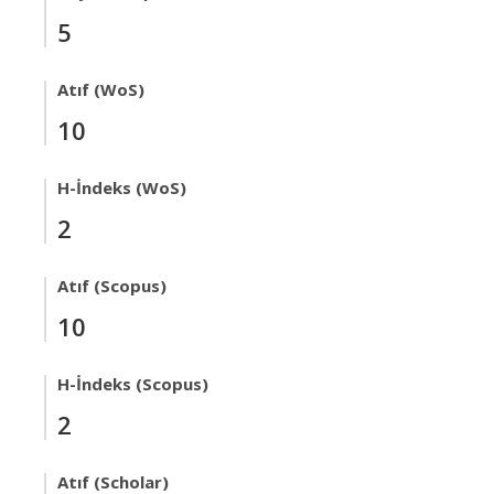
5
Atıf (WoS)
10
H-İndeks (WoS)
2
Atıf (Scopus)
10
H-İndeks (Scopus)
2
Atıf (Scholar)