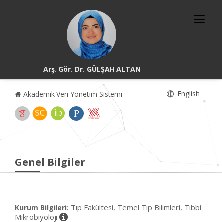
Arş. Gör. Dr. GÜLŞAH ALTAN
English
Akademik Veri Yönetim Sistemi
Genel Bilgiler
Tıp Fakültesi, Temel Tıp Bilimleri, Tıbbi
Kurum Bilgileri:
Mikrobiyoloji