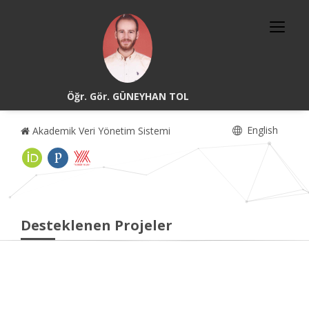
Öğr. Gör. GÜNEYHAN TOL
English
Akademik Veri Yönetim Sistemi
Desteklenen Projeler