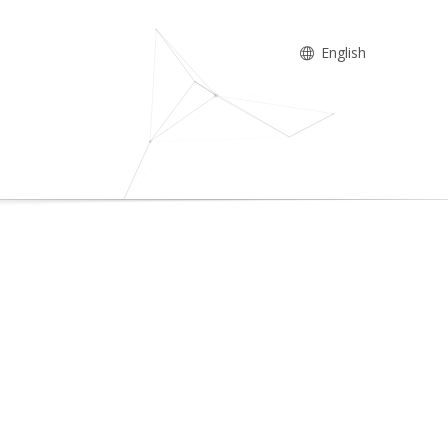
English