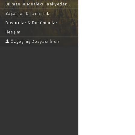
Bilimsel & Mesleki Faaliyetler
Başarılar & Tanınırlık
Duyurular & Dokümanlar
İletişim
Özgeçmiş Dosyası İndir