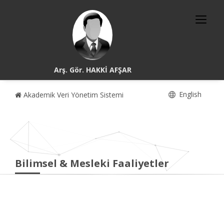
Arş. Gör. HAKKİ AFŞAR
English
Akademik Veri Yönetim Sistemi
Bilimsel & Mesleki Faaliyetler