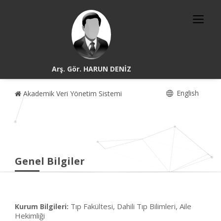
Arş. Gör. HARUN DENİZ
English
Akademik Veri Yönetim Sistemi
Genel Bilgiler
Tıp Fakültesi, Dahili Tıp Bilimleri, Aile
Kurum Bilgileri:
Hekimliği