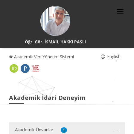
Öğr. Gör. İSMAİL HAKKI PASLI
English
Akademik Veri Yönetim Sistemi
Akademik İdari Deneyim
Akademik Ünvanlar
1