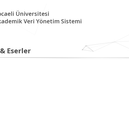
caeli Üniversitesi
kademik Veri Yönetim Sistemi
 & Eserler