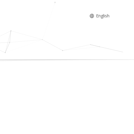
English