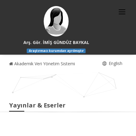
Arş. Gör. İMİŞ GÜNDÜZ BAYKAL
Araştırmacı kurumdan ayrılmıştır
English
Akademik Veri Yönetim Sistemi
Yayınlar & Eserler