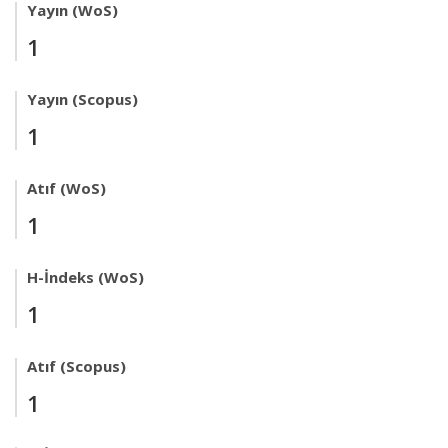
Yayın (WoS)
1
Yayın (Scopus)
1
Atıf (WoS)
1
H-İndeks (WoS)
1
Atıf (Scopus)
1