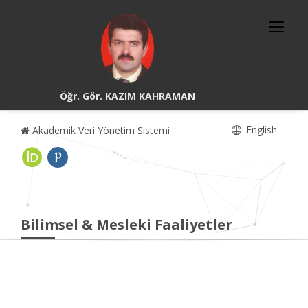
Öğr. Gör. KAZIM KAHRAMAN
English
Akademik Veri Yönetim Sistemi
Bilimsel & Mesleki Faaliyetler