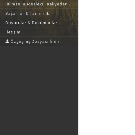
Bilimsel & Mesleki Faaliyetler
Başarılar & Tanınırlık
Duyurular & Dokümanlar
İletişim
Özgeçmiş Dosyası İndir