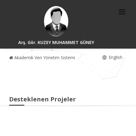
Arş. Gör. KUZEY MUHAMMET GÜNEY
English
Akademik Veri Yönetim Sistemi
Desteklenen Projeler